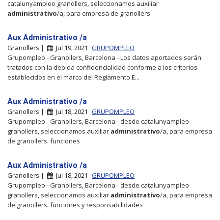
catalunyampleo granollers, seleccionamos auxiliar
administrativo
/a, para empresa de granollers
Aux Administrativo /a
Granollers |
Jul 19, 2021
GRUPOMPLEO
Grupompleo - Granollers, Barcelona - Los datos aportados serán
tratados con la debida confidencialidad conforme a los criterios
establecidos en el marco del Reglamento E...
Aux Administrativo /a
Granollers |
Jul 18, 2021
GRUPOMPLEO
Grupompleo - Granollers, Barcelona - desde catalunyampleo
granollers, seleccionamos auxiliar
administrativo
/a, para empresa
de granollers. funciones
Aux Administrativo /a
Granollers |
Jul 18, 2021
GRUPOMPLEO
Grupompleo - Granollers, Barcelona - desde catalunyampleo
granollers, seleccionamos auxiliar
administrativo
/a, para empresa
de granollers. funciones y responsabilidades