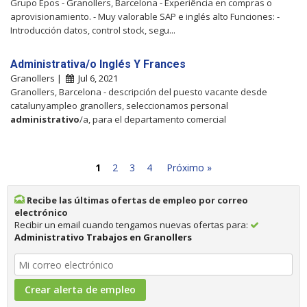
Grupo Epos - Granollers, Barcelona - Experiência en compras o
aprovisionamiento. - Muy valorable SAP e inglés alto Funciones: -
Introducción datos, control stock, segu...
Administrativa/o Inglés Y Frances
Granollers |
Jul 6, 2021
Granollers, Barcelona - descripción del puesto vacante desde
catalunyampleo granollers, seleccionamos personal
administrativo
/a, para el departamento comercial
1
2
3
4
Próximo »
Recibe las últimas ofertas de empleo por correo
electrónico
Recibir un email cuando tengamos nuevas ofertas para:
Administrativo Trabajos en Granollers