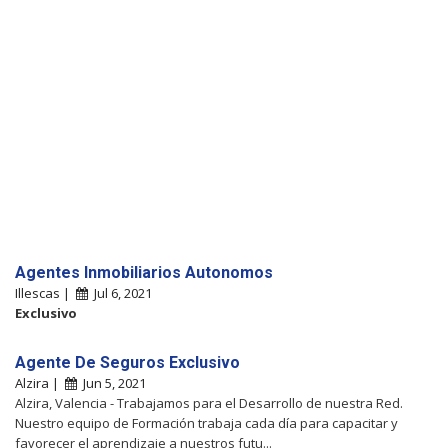
Agentes Inmobiliarios Autonomos
Illescas |
Jul 6, 2021
Exclusivo
Agente De Seguros Exclusivo
Alzira |
Jun 5, 2021
Alzira, Valencia - Trabajamos para el Desarrollo de nuestra Red.
Nuestro equipo de Formación trabaja cada día para capacitar y
favorecer el aprendizaje a nuestros futu...