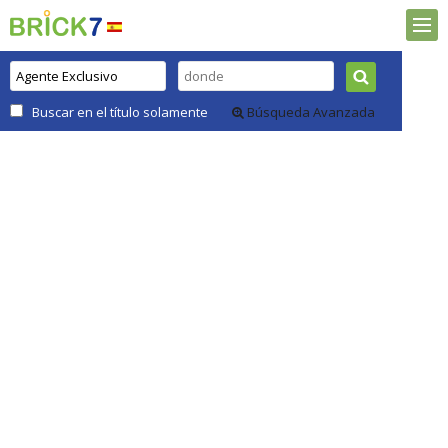
Buscar en el título solamente
Búsqueda Avanzada