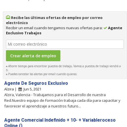
Recibe las últimas ofertas de empleo por correo
electrónico
Recibir un email cuando tengamos nuevas ofertas para:
Agente
Exclusivo Trabajos
Ahorre tiempo para encontrar puestos de trabajo, Vamos a puestos de trabajo vendrá a
ti.
Puedes cancelar las alertas por email cuando quieras.
Agente De Seguros Exclusivo
Alzira |
Jun 5, 2021
Alzira, Valencia - Trabajamos para el Desarrollo de nuestra
Red.Nuestro equipo de Formación trabaja cada día para capacitar y
favorecer el aprendizaje a nuestros futuro...
Agente Comercial Indefinido + 10- + Variableroceso
Online ()