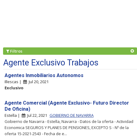
Filtros
Agente Exclusivo Trabajos
Agentes Inmobiliarios Autonomos
Illescas |
Jul 20, 2021
Exclusivo
Agente Comercial (Agente Exclusivo- Futuro Director
De Oficina)
Estella |
Jul 22, 2021
GOBIERNO DE NAVARRA
Gobierno de Navarra - Estella, Navarra - Datos de la oferta - Actividad
Economica SEGUROS Y PLANES DE PENSIONES, EXCEPTO S - Nº de la
oferta 15-2021-2543 - Fecha de e...