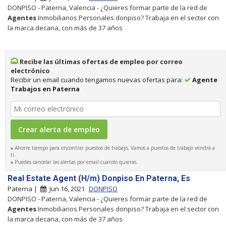
DONPISO - Paterna, Valencia - ¿Quieres formar parte de la red de
Agentes
Inmobiliarios Personales donpiso? Trabaja en el sector con
la marca decana, con más de 37 años
Recibe las últimas ofertas de empleo por correo
electrónico
Recibir un email cuando tengamos nuevas ofertas para:
Agente
Trabajos en Paterna
Ahorre tiempo para encontrar puestos de trabajo, Vamos a puestos de trabajo vendrá a
ti.
Puedes cancelar las alertas por email cuando quieras.
Real Estate Agent (H/m) Donpiso En Paterna, Es
Paterna |
Jun 16, 2021
DONPISO
DONPISO - Paterna, Valencia - ¿Quieres formar parte de la red de
Agentes
Inmobiliarios Personales donpiso? Trabaja en el sector con
la marca decana, con más de 37 años