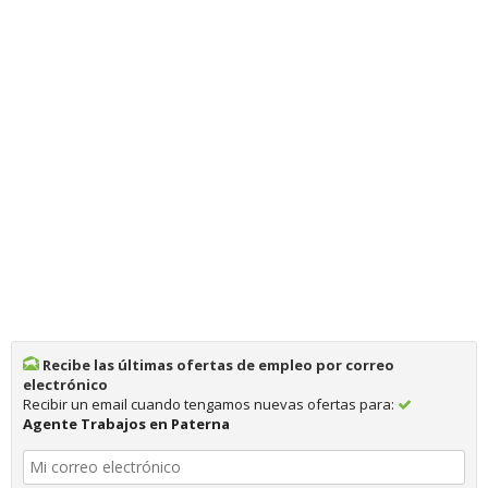
Recibe las últimas ofertas de empleo por correo
electrónico
Recibir un email cuando tengamos nuevas ofertas para:
Agente Trabajos en Paterna