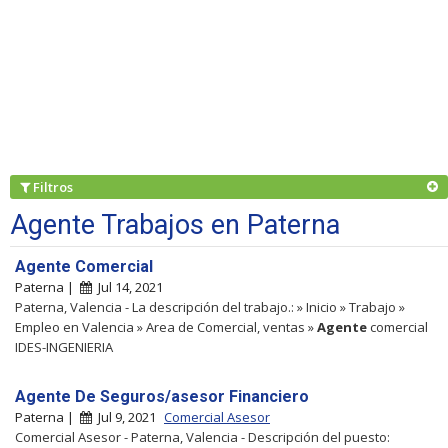
Filtros
Agente Trabajos en Paterna
Agente Comercial
Paterna |
Jul 14, 2021
Paterna, Valencia - La descripción del trabajo.: » Inicio » Trabajo »
Empleo en Valencia » Area de Comercial, ventas »
Agente
comercial
IDES-INGENIERIA
Agente De Seguros/asesor Financiero
Paterna |
Jul 9, 2021
Comercial Asesor
Comercial Asesor - Paterna, Valencia - Descripción del puesto: