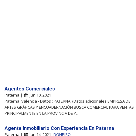
Agentes Comerciales
Paterna |
Jun 10, 2021
Paterna, Valencia - Datos : PATERNA() Datos adicionales EMPRESA DE
ARTES GRÁFICAS Y ENCUADERNACIÓN BUSCA COMERCIAL PARA VENTAS
PRINCIPALMENTE EN LA PROVINCIA DE Y...
Agente Inmobiliario Con Experiencia En Paterna
Paterna |
Jun 14, 2021
DONPISO