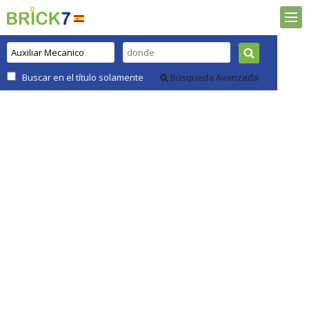
Buscar en el título solamente
Búsqueda Avanzada