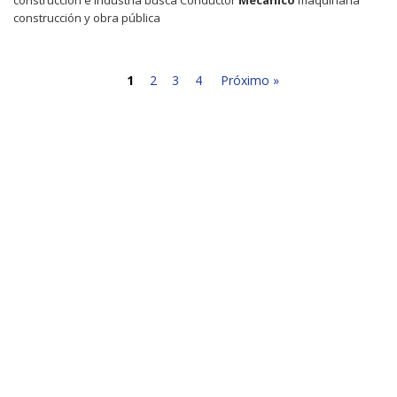
construcción y obra pública
1
2
3
4
Próximo »