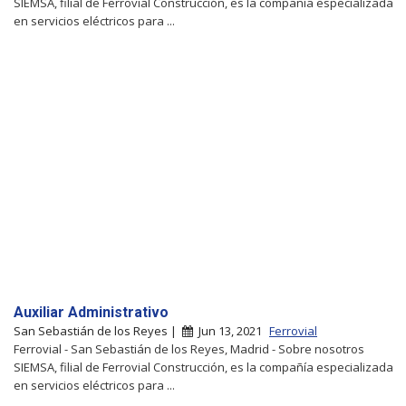
SIEMSA, filial de Ferrovial Construcción, es la compañía especializada
en servicios eléctricos para ...
Auxiliar Administrativo
San Sebastián de los Reyes |
Jun 13, 2021
Ferrovial
Ferrovial - San Sebastián de los Reyes, Madrid - Sobre nosotros
SIEMSA, filial de Ferrovial Construcción, es la compañía especializada
en servicios eléctricos para ...