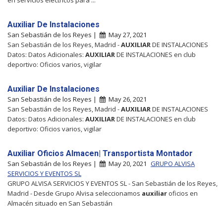
Auxiliar De Instalaciones
San Sebastián de los Reyes |
May 27, 2021
San Sebastián de los Reyes, Madrid -
AUXILIAR
DE INSTALACIONES
Datos: Datos Adicionales:
AUXILIAR
DE INSTALACIONES en club
deportivo: Oficios varios, vigilar
Auxiliar De Instalaciones
San Sebastián de los Reyes |
May 26, 2021
San Sebastián de los Reyes, Madrid -
AUXILIAR
DE INSTALACIONES
Datos: Datos Adicionales:
AUXILIAR
DE INSTALACIONES en club
deportivo: Oficios varios, vigilar
Auxiliar Oficios Almacen| Transportista Montador
San Sebastián de los Reyes |
May 20, 2021
GRUPO ALVISA
SERVICIOS Y EVENTOS SL
GRUPO ALVISA SERVICIOS Y EVENTOS SL - San Sebastián de los Reyes,
Madrid - Desde Grupo Alvisa seleccionamos
auxiliar
oficios en
Almacén situado en San Sebastián