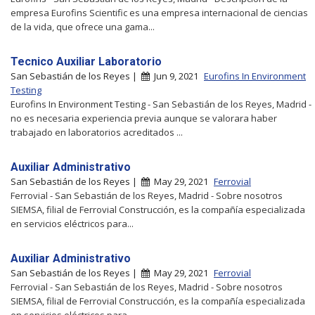
empresa Eurofins Scientific es una empresa internacional de ciencias
de la vida, que ofrece una gama...
Tecnico Auxiliar Laboratorio
San Sebastián de los Reyes |
Jun 9, 2021
Eurofins In Environment
Testing
Eurofins In Environment Testing - San Sebastián de los Reyes, Madrid -
no es necesaria experiencia previa aunque se valorara haber
trabajado en laboratorios acreditados ...
Auxiliar Administrativo
San Sebastián de los Reyes |
May 29, 2021
Ferrovial
Ferrovial - San Sebastián de los Reyes, Madrid - Sobre nosotros
SIEMSA, filial de Ferrovial Construcción, es la compañía especializada
en servicios eléctricos para...
Auxiliar Administrativo
San Sebastián de los Reyes |
May 29, 2021
Ferrovial
Ferrovial - San Sebastián de los Reyes, Madrid - Sobre nosotros
SIEMSA, filial de Ferrovial Construcción, es la compañía especializada
en servicios eléctricos para ...