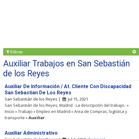
Filtros
Auxiliar Trabajos en San Sebastián
de los Reyes
Auxiliar De Información / At. Cliente Con Discapacidad
San Sebastian De Los Reyes
San Sebastián de los Reyes |
Jul 15, 2021
San Sebastián de los Reyes, Madrid - La descripción del trabajo.: »
Inicio » Trabajo » Empleo en Madrid » Area de Compras, logística y
transporte »
Auxiliar
Auxiliar Administrativo