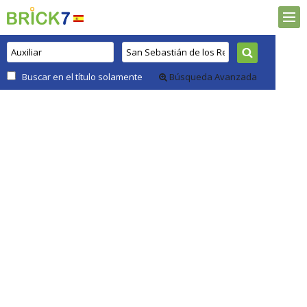
Buscar en el título solamente
Búsqueda Avanzada