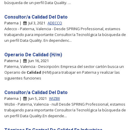
búsqueda de un perfil Data Quality. ...
Consultor/a Calidad Del Dato
Paterna |
Jul 3, 2021
ADECCO
Adecco - Paterna, Valencia - Desde SPRING Professional, estamos
trabajando para importante Consultor/a Tecnológica la búsqueda de
un perfil Data Quality. En dependenc...
Operario De Calidad (H/m)
Paterna |
Jun 16, 2021
Paterna, Valencia - Descripción: Empresa del sector cartón busca un
Operario de
Calidad
(H/M) para trabajar en Paterna y realizar las
siguientes funciones
Consultor/a Calidad Del Dato
Paterna |
Jun 5, 2021
WIZBII
Wizbii - Paterna, Valencia - null Desde SPRING Professional, estamos
trabajando para importante Consultor/a Tecnológica la búsqueda de
un perfil Data Quality.En depende...