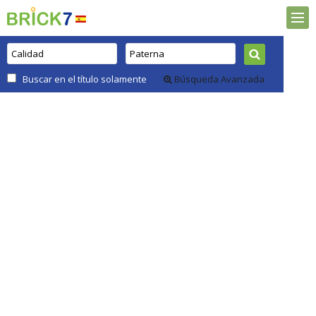
Buscar en el título solamente
Búsqueda Avanzada