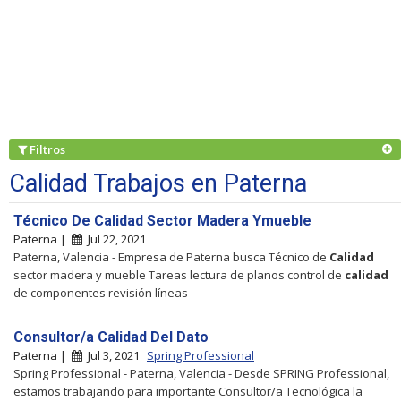
Filtros
Calidad Trabajos en Paterna
Técnico De Calidad Sector Madera Ymueble
Paterna |
Jul 22, 2021
Paterna, Valencia - Empresa de Paterna busca Técnico de
Calidad
sector madera y mueble Tareas lectura de planos control de
calidad
de componentes revisión líneas
Consultor/a Calidad Del Dato
Paterna |
Jul 3, 2021
Spring Professional
Spring Professional - Paterna, Valencia - Desde SPRING Professional,
estamos trabajando para importante Consultor/a Tecnológica la