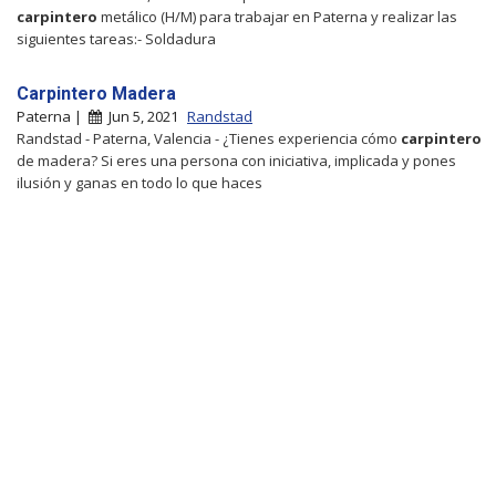
carpintero
metálico (H/M) para trabajar en Paterna y realizar las
siguientes tareas:- Soldadura
Carpintero Madera
Paterna |
Jun 5, 2021
Randstad
Randstad - Paterna, Valencia - ¿Tienes experiencia cómo
carpintero
de madera? Si eres una persona con iniciativa, implicada y pones
ilusión y ganas en todo lo que haces