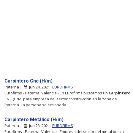
Carpintero Cnc (H/m)
Paterna |
Jun 24, 2021
EUROFIRMS
Eurofirms - Paterna, Valencia - En Eurofirms buscamos un
Carpintero
CNC (H/M) para empresa del sector construcción en la zona de
Paterna. La persona seleccionada
Carpintero Metálico (H/m)
Paterna |
Jun 23, 2021
EUROFIRMS
Eurofirms - Paterna, Valencia - Empresa del sector del metal busca