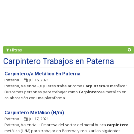
Filtros
Carpintero Trabajos en Paterna
Carpintero/a Metálico En Paterna
Paterna |
Jul 16, 2021
Paterna, Valencia - ¿Quieres trabajar como
Carpintero
/a metálico?
Buscamos personas para trabajar como
Carpintero
/a metálico en
colaboración con una plataforma
Carpintero Metálico (H/m)
Paterna |
Jul 17, 2021
Paterna, Valencia - : Empresa del sector del metal busca
carpintero
metálico (H/M) para trabajar en Paterna y realizar las siguientes