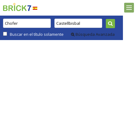
Buscar en el título solamente
Búsqueda Avanzada