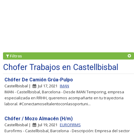
Filtros
Chofer Trabajos en Castellbisbal
Chófer De Camión Grúa-Pulpo
Castellbisbal |
Jul 17, 2021
IMAN
IMAN - Castellbisbal, Barcelona - Desde IMAN Temporing, empresa
especializada en RRHH, queremos acompañarte en tu trayectoria
laboral. #Conectamoseltalentoconlasoportuni...
Chófer / Mozo Almacén (H/m)
Castellbisbal |
Jul 19, 2021
EUROFIRMS
Eurofirms - Castellbisbal, Barcelona - Descripción: Empresa del sector