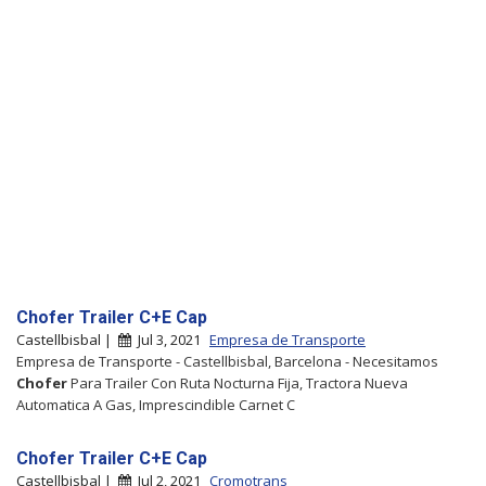
Chofer Trailer C+E Cap
Castellbisbal |
Jul 3, 2021
Empresa de Transporte
Empresa de Transporte - Castellbisbal, Barcelona - Necesitamos
Chofer
Para Trailer Con Ruta Nocturna Fija, Tractora Nueva
Automatica A Gas, Imprescindible Carnet C
Chofer Trailer C+E Cap
Castellbisbal |
Jul 2, 2021
Cromotrans