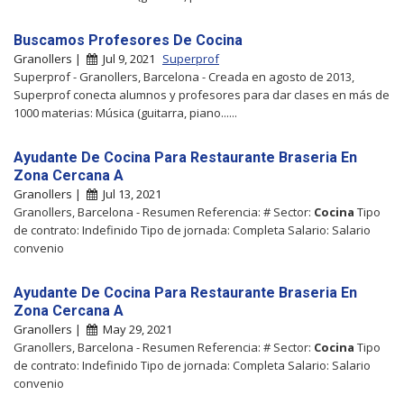
Buscamos Profesores De Cocina
Granollers |
Jul 9, 2021
Superprof
Superprof - Granollers, Barcelona - Creada en agosto de 2013,
Superprof conecta alumnos y profesores para dar clases en más de
1000 materias: Música (guitarra, piano......
Ayudante De Cocina Para Restaurante Braseria En
Zona Cercana A
Granollers |
Jul 13, 2021
Granollers, Barcelona - Resumen Referencia: # Sector:
Cocina
Tipo
de contrato: Indefinido Tipo de jornada: Completa Salario: Salario
convenio
Ayudante De Cocina Para Restaurante Braseria En
Zona Cercana A
Granollers |
May 29, 2021
Granollers, Barcelona - Resumen Referencia: # Sector:
Cocina
Tipo
de contrato: Indefinido Tipo de jornada: Completa Salario: Salario
convenio