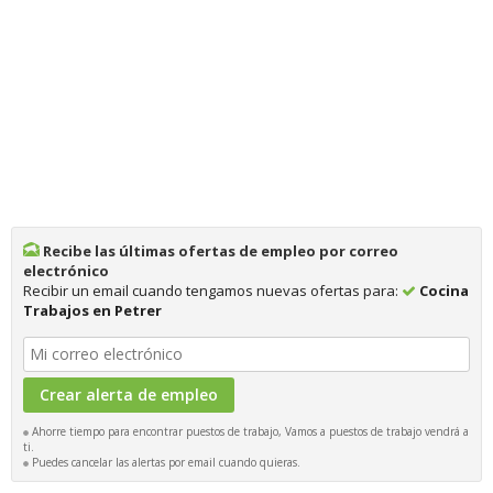
Recibe las últimas ofertas de empleo por correo
electrónico
Recibir un email cuando tengamos nuevas ofertas para:
Cocina
Trabajos en Petrer
Ahorre tiempo para encontrar puestos de trabajo, Vamos a puestos de trabajo vendrá a
ti.
Puedes cancelar las alertas por email cuando quieras.