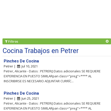
Filtros
Cocina Trabajos en Petrer
Pinches De Cocina
Petrer |
Jul 10, 2021
Petrer, Alicante - Datos : PETRER() Datos adicionales SE REQUIERE
EXPERIENCIA EN PUESTO SIMILARpan class="preg">**** AL
INSCRIBIRSE ES NECESARIO ADJUNTAR CURRÍC...
Pinches De Cocina
Petrer |
Jun 25, 2021
Petrer, Alicante - Datos : PETRER() Datos adicionales SE REQUIERE
EXPERIENCIA EN PUESTO SIMILARpan class="preg">**** AL