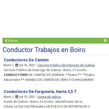
Filtros
Conductor Trabajos en Boiro
Conductores De Camión
Boiro |
Jul 15, 2021
Servizio Publico de Emprego de Galicia
Servizio Publico de Emprego de Galicia - Boiro, A Coruña -
CONDUCTORES
DE CAMIÓN, EN GENERAL **Datos**: **Datos
Adicionales**: MANEJO DE CAMIÓN DE OBRA Y/O MAQUINARIA
Conductores De Furgoneta, Hasta 3,5 T
Boiro |
Jul 15, 2021
Xunta de galicia
Xunta de Galicia - Boiro, A Coruña - Identificador de la
oferta:12/2021/6270Detalles:UN PUESTO DE REPARTIDOR O