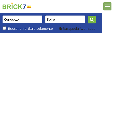
Buscar en el título solamente
Búsqueda Avanzada