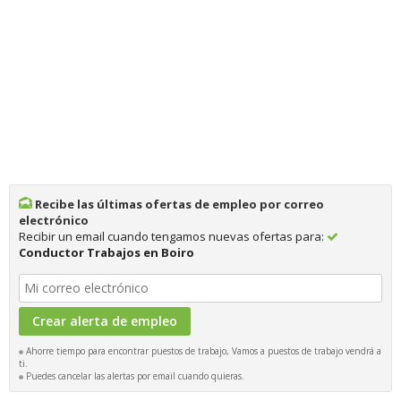
Recibe las últimas ofertas de empleo por correo
electrónico
Recibir un email cuando tengamos nuevas ofertas para:
Conductor Trabajos en Boiro
Ahorre tiempo para encontrar puestos de trabajo, Vamos a puestos de trabajo vendrá a
ti.
Puedes cancelar las alertas por email cuando quieras.