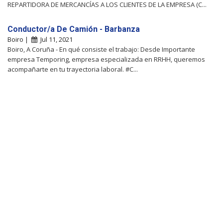
REPARTIDORA DE MERCANCÍAS A LOS CLIENTES DE LA EMPRESA (C...
Conductor/a De Camión - Barbanza
Boiro |
Jul 11, 2021
Boiro, A Coruña - En qué consiste el trabajo: Desde Importante
empresa Temporing, empresa especializada en RRHH, queremos
acompañarte en tu trayectoria laboral. #C...