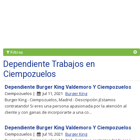
Filtros
Dependiente Trabajos en
Ciempozuelos
Dependiente Burger King Valdemoro Y Ciempozuelos
Ciempozuelos |
Jul 11, 2021
Burger King
Burger King - Ciempozuelos, Madrid - Descripción ¡Estamos
contratando! Si eres una persona apasionada por la atención al
cliente y con ganas de incorporarte a una co...
Dependiente Burger King Valdemoro Y Ciempozuelos
Ciempozuelos |
Jul 10, 2021
Burger King