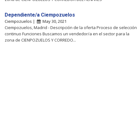
Dependiente/a Ciempozuelos
Ciempozuelos |
May 30, 2021
Ciempozuelos, Madrid - Descripción de la oferta Proceso de selección
continuo Funciones Buscamos un vendedor/a en el sector para la
zona de CIENPOZUELOS Y CORREDO...