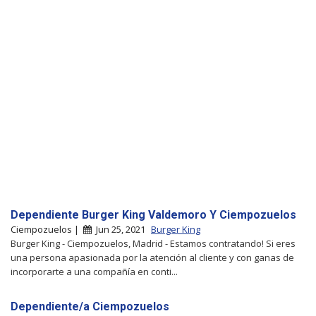
Dependiente Burger King Valdemoro Y Ciempozuelos
Ciempozuelos |
Jun 25, 2021
Burger King
Burger King - Ciempozuelos, Madrid - Estamos contratando! Si eres
una persona apasionada por la atención al cliente y con ganas de
incorporarte a una compañía en conti...
Dependiente/a Ciempozuelos