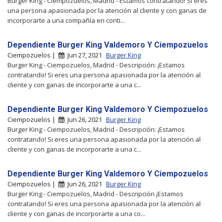
Burger King - Ciempozuelos, Madrid - Estamos contratando! Si eres
una persona apasionada por la atención al cliente y con ganas de
incorporarte a una compañía en conti...
Dependiente Burger King Valdemoro Y Ciempozuelos
Ciempozuelos |
Jun 27, 2021
Burger King
Burger King - Ciempozuelos, Madrid - Descripción: ¡Estamos
contratando! Si eres una persona apasionada por la atención al
cliente y con ganas de incorporarte a una c...
Dependiente Burger King Valdemoro Y Ciempozuelos
Ciempozuelos |
Jun 26, 2021
Burger King
Burger King - Ciempozuelos, Madrid - Descripción: ¡Estamos
contratando! Si eres una persona apasionada por la atención al
cliente y con ganas de incorporarte a una c...
Dependiente Burger King Valdemoro Y Ciempozuelos
Ciempozuelos |
Jun 26, 2021
Burger King
Burger King - Ciempozuelos, Madrid - Descripción ¡Estamos
contratando! Si eres una persona apasionada por la atención al
cliente y con ganas de incorporarte a una co...