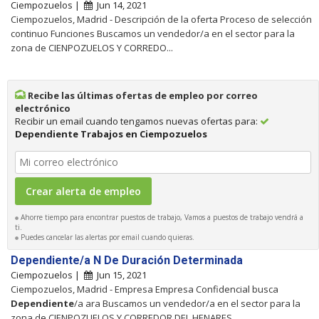
Ciempozuelos |
Jun 14, 2021
Ciempozuelos, Madrid - Descripción de la oferta Proceso de selección
continuo Funciones Buscamos un vendedor/a en el sector para la
zona de CIENPOZUELOS Y CORREDO...
Recibe las últimas ofertas de empleo por correo
electrónico
Recibir un email cuando tengamos nuevas ofertas para:
Dependiente Trabajos en Ciempozuelos
Ahorre tiempo para encontrar puestos de trabajo, Vamos a puestos de trabajo vendrá a
ti.
Puedes cancelar las alertas por email cuando quieras.
Dependiente/a N De Duración Determinada
Ciempozuelos |
Jun 15, 2021
Ciempozuelos, Madrid - Empresa Empresa Confidencial busca
Dependiente
/a ara Buscamos un vendedor/a en el sector para la
zona de CIENPOZUELOS Y CORREDOR DEL HENARES