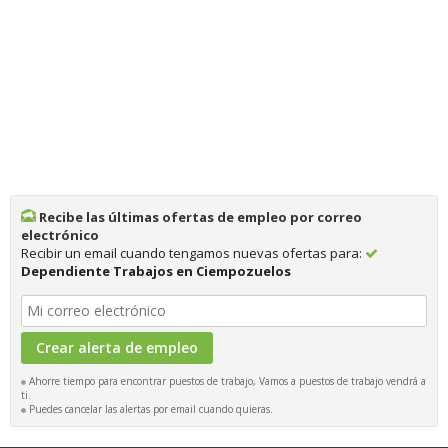
Recibe las últimas ofertas de empleo por correo
electrónico
Recibir un email cuando tengamos nuevas ofertas para:
Dependiente Trabajos en Ciempozuelos
Ahorre tiempo para encontrar puestos de trabajo, Vamos a puestos de trabajo vendrá a
ti.
Puedes cancelar las alertas por email cuando quieras.