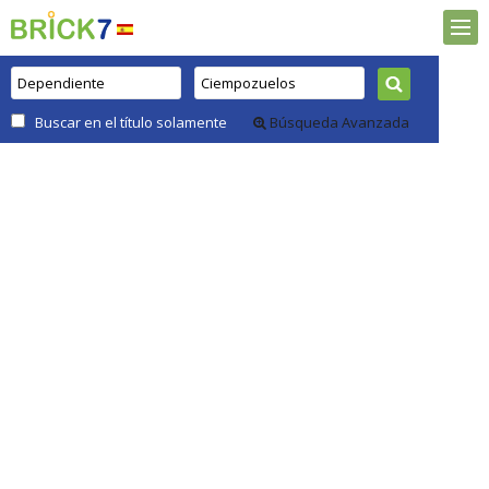
Buscar en el título solamente
Búsqueda Avanzada