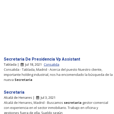
Secretaria De Presidencia Vp Assistant
Tablada |
Jul 18, 2021
Consalida
Consalida - Tablada, Madrid - Acerca del puesto Nuestro cliente,
importante holding industrial, nos ha encomendado la búsqueda de la
nueva
Secretaria
Secretaria
Alcalá de Henares |
Jul 3, 2021
Alcalá de Henares, Madrid - Buscamos
secretaria
-gestor-comercial
con experiencia en el sector inmobiliario. Trabajo en oficina y
gestiones fuera de ella. Sueldo según