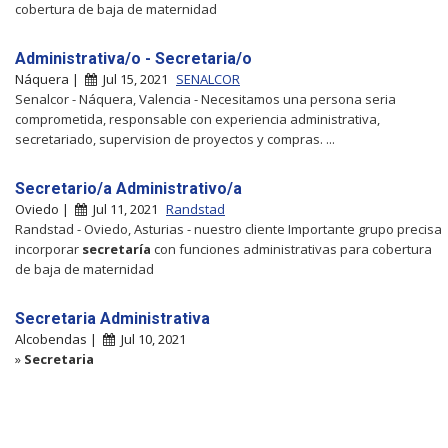
cobertura de baja de maternidad
Administrativa/o - Secretaria/o
Náquera |
Jul 15, 2021
SENALCOR
Senalcor - Náquera, Valencia - Necesitamos una persona seria
comprometida, responsable con experiencia administrativa,
secretariado, supervision de proyectos y compras. ...
Secretario/a Administrativo/a
Oviedo |
Jul 11, 2021
Randstad
Randstad - Oviedo, Asturias - nuestro cliente Importante grupo precisa
incorporar
secretaría
con funciones administrativas para cobertura
de baja de maternidad
Secretaria Administrativa
Alcobendas |
Jul 10, 2021
»
Secretaria