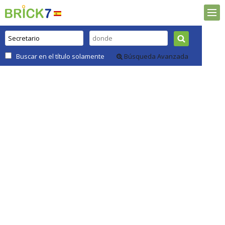
Buscar en el título solamente
Búsqueda Avanzada