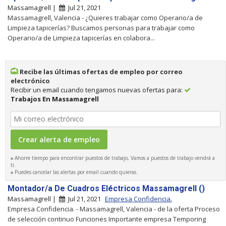
Massamagrell |
Jul 21, 2021
Massamagrell, Valencia - ¿Quieres trabajar como Operario/a de
Limpieza tapicerías? Buscamos personas para trabajar como
Operario/a de Limpieza tapicerías en colabora...
Recibe las últimas ofertas de empleo por correo
electrónico
Recibir un email cuando tengamos nuevas ofertas para:
Trabajos En Massamagrell
Ahorre tiempo para encontrar puestos de trabajo, Vamos a puestos de trabajo vendrá a
ti.
Puedes cancelar las alertas por email cuando quieras.
Montador/a De Cuadros Eléctricos Massamagrell ()
Massamagrell |
Jul 21, 2021
Empresa Confidencia.
Empresa Confidencia. - Massamagrell, Valencia - de la oferta Proceso
de selección continuo Funciones Importante empresa Temporing