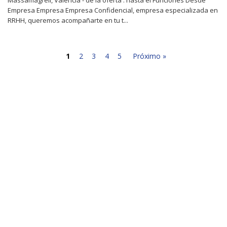
Empresa Empresa Empresa Confidencial, empresa especializada en
RRHH, queremos acompañarte en tu t...
1
2
3
4
5
Próximo »