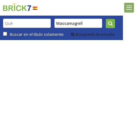
Buscar en el título solamente
Búsqueda Avanzada