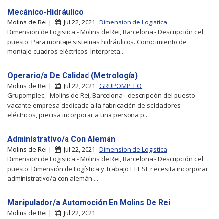
Mecánico-Hidráulico
Molins de Rei |
Jul 22, 2021
Dimension de Logistica
Dimension de Logistica - Molins de Rei, Barcelona - Descripción del
puesto: Para montaje sistemas hidráulicos. Conocimiento de
montaje cuadros eléctricos. Interpreta...
Operario/a De Calidad (Metrología)
Molins de Rei |
Jul 22, 2021
GRUPOMPLEO
Grupompleo - Molins de Rei, Barcelona - descripción del puesto
vacante empresa dedicada a la fabricación de soldadores
eléctricos, precisa incorporar a una persona p...
Administrativo/a Con Alemán
Molins de Rei |
Jul 22, 2021
Dimension de Logistica
Dimension de Logistica - Molins de Rei, Barcelona - Descripción del
puesto: Dimensión de Logística y Trabajo ETT SL necesita incorporar
administrativo/a con alemán ...
Manipulador/a Automoción En Molins De Rei
Molins de Rei |
Jul 22, 2021