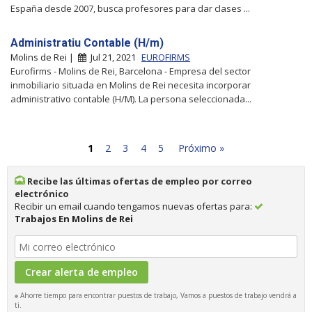
España desde 2007, busca profesores para dar clases ...
Administratiu Contable (H/m)
Molins de Rei |
Jul 21, 2021
EUROFIRMS
Eurofirms - Molins de Rei, Barcelona - Empresa del sector
inmobiliario situada en Molins de Rei necesita incorporar
administrativo contable (H/M). La persona seleccionada...
1
2
3
4
5
Próximo »
Recibe las últimas ofertas de empleo por correo
electrónico
Recibir un email cuando tengamos nuevas ofertas para:
Trabajos En Molins de Rei
Ahorre tiempo para encontrar puestos de trabajo, Vamos a puestos de trabajo vendrá a
ti.