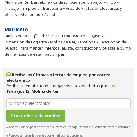
Molins de Rei, Barcelona - La descripción del trabajo.: » Inicio »
Trabajo » Empleo en Barcelona » Area de Profesionales, artes y
oficios » Manipulador/a auto...
Matricero
Molins de Rei |
Jul 22, 2021
Dimension de Logistica
Dimension de Logistica - Molins de Rei, Barcelona - Descripción del
puesto: Para mantenimientos, ajuste, construcción y puesta a punto
de matrices de estampación par...
Recibe las últimas ofertas de empleo por correo
electrónico
Recibir un email cuando tengamos nuevas ofertas para:
Trabajos En Molins de Rei
Ahorre tiempo para encontrar puestos de trabajo, Vamos a puestos de trabajo vendrá a
ti.
Puedes cancelar las alertas por email cuando quieras.