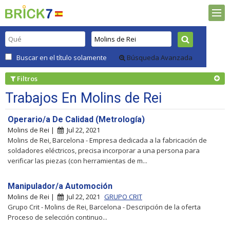
Buscar en el título solamente
Búsqueda Avanzada
Filtros
Trabajos En Molins de Rei
Operario/a De Calidad (Metrología)
Molins de Rei |
Jul 22, 2021
Molins de Rei, Barcelona - Empresa dedicada a la fabricación de
soldadores eléctricos, precisa incorporar a una persona para
verificar las piezas (con herramientas de m...
Manipulador/a Automoción
Molins de Rei |
Jul 22, 2021
GRUPO CRIT
Grupo Crit - Molins de Rei, Barcelona - Descripción de la oferta
Proceso de selección continuo...