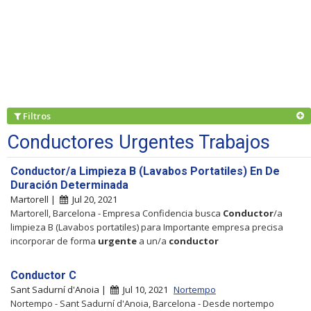
Filtros
Conductores Urgentes Trabajos
Conductor/a Limpieza B (Lavabos Portatiles) En De
Duración Determinada
Martorell |
Jul 20, 2021
Martorell, Barcelona - Empresa Confidencia busca
Conductor
/a
limpieza B (Lavabos portatiles) para Importante empresa precisa
incorporar de forma
urgente
a un/a
conductor
Conductor C
Sant Sadurní d'Anoia |
Jul 10, 2021
Nortempo
Nortempo - Sant Sadurní d'Anoia, Barcelona - Desde nortempo