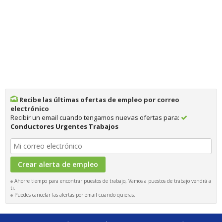
Recibe las últimas ofertas de empleo por correo
electrónico
Recibir un email cuando tengamos nuevas ofertas para:
Conductores Urgentes Trabajos
Ahorre tiempo para encontrar puestos de trabajo, Vamos a puestos de trabajo vendrá a
ti.
Puedes cancelar las alertas por email cuando quieras.