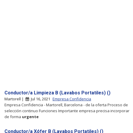
Conductor/a Limpieza B (Lavabos Portatiles) ()
Martorell |
Jul 16, 2021
Empresa Confidencia
Empresa Confidencia - Martorell, Barcelona - de la oferta Proceso de
selección continuo Funciones Importante empresa precisa incorporar
de forma
urgente
Conductor/a Xófer B (Lavabos Portatiles) ()