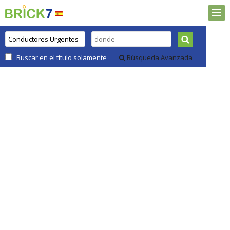
Buscar en el título solamente
Búsqueda Avanzada