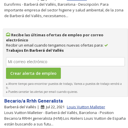
Eurofirms - Barberá del Vallés, Barcelona - Descripción: Para
importante empresa del sector higiene y salud ambiental, de la zona
de Barberá del Vallés, necesitamos...
Recibe las últimas ofertas de empleo por correo
electrónico
Recibir un email cuando tengamos nuevas ofertas para:
Trabajos En Barberá del Vallés
Ahorre tiempo para encontrar puestos de trabajo, Vamos a puestos de trabajo vendrá a
ti.
Puedes cancelar las alertas por email cuando quieras.
Becario/a Rrhh Generalista
Barberá del Vallés |
Jul 22, 2021
Louis Vuitton Malletier
Louis Vuitton Malletier - Barberá del Vallés, Barcelona - Position
Becario/a RRHH generalista (H/M) Los Ateliers Louis Vuitton de España
están buscando a sus futu...