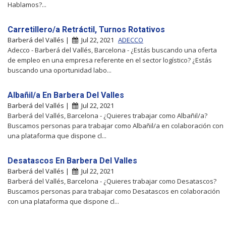
Hablamos?...
Carretillero/a Retráctil, Turnos Rotativos
Barberá del Vallés |
Jul 22, 2021
ADECCO
Adecco - Barberá del Vallés, Barcelona - ¿Estás buscando una oferta
de empleo en una empresa referente en el sector logístico? ¿Estás
buscando una oportunidad labo...
Albañil/a En Barbera Del Valles
Barberá del Vallés |
Jul 22, 2021
Barberá del Vallés, Barcelona - ¿Quieres trabajar como Albañil/a?
Buscamos personas para trabajar como Albañil/a en colaboración con
una plataforma que dispone cl...
Desatascos En Barbera Del Valles
Barberá del Vallés |
Jul 22, 2021
Barberá del Vallés, Barcelona - ¿Quieres trabajar como Desatascos?
Buscamos personas para trabajar como Desatascos en colaboración
con una plataforma que dispone cl...