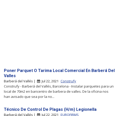
Poner Parquet O Tarima Local Comercial En Barberá Del
Valles
Barberá del Vallés |
Jul 22, 2021
Construfy
Construfy - Barberá del Vallés, Barcelona - Instalar parquetes para un
local de 70m2 en baricentro de barbera de valles. De la oficina nos
han avisado que sea por la no...
Técnico De Control De Plagas (H/m) Legionella
Barberá del Vallés |
Jul 22, 2021
EUROFIRMS