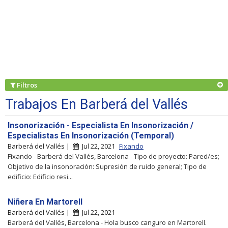
Filtros
Trabajos En Barberá del Vallés
Insonorización - Especialista En Insonorización /
Especialistas En Insonorización (Temporal)
Barberá del Vallés |
Jul 22, 2021
Fixando
Fixando - Barberá del Vallés, Barcelona - Tipo de proyecto: Pared/es;
Objetivo de la insonoración: Supresión de ruido general; Tipo de
edificio: Edificio resi...
Niñera En Martorell
Barberá del Vallés |
Jul 22, 2021
Barberá del Vallés, Barcelona - Hola busco canguro en Martorell.